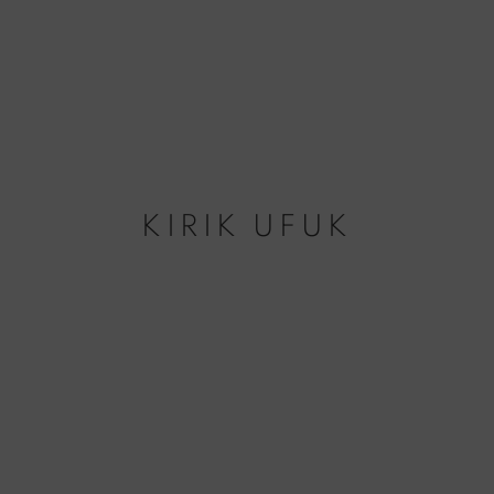
KIRIK UFUK