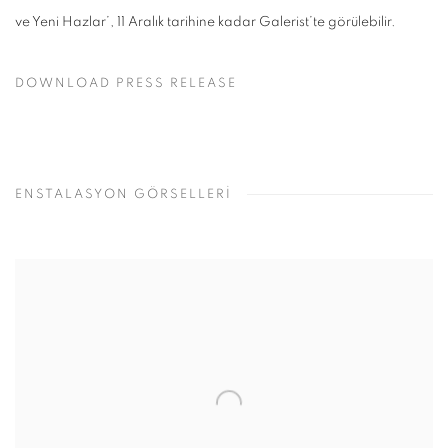
ve Yeni Hazlar’, 11 Aralık tarihine kadar Galerist’te görülebilir.
DOWNLOAD PRESS RELEASE
ENSTALASYON GÖRSELLERİ