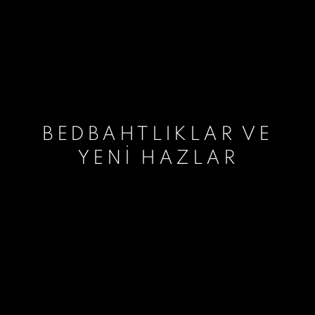
BEDBAHTLIKLAR VE
YENI HAZLAR