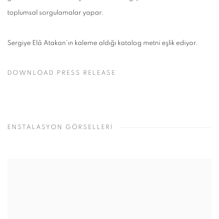
toplumsal sorgulamalar yapar.
Sergiye Elâ Atakan'ın kaleme aldığı katalog metni eşlik ediyor.
DOWNLOAD PRESS RELEASE
ENSTALASYON GÖRSELLERİ