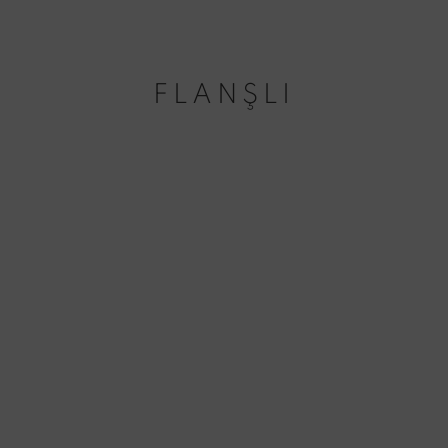
FLANŞLI