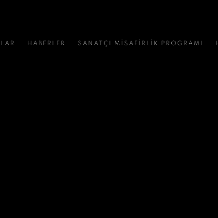
NLAR
HABERLER
SANATÇI MİSAFİRLİK PROGRAMI