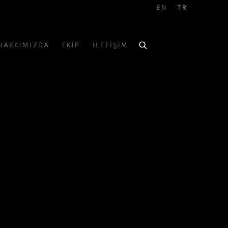
EN
TR
HAKKIMIZDA
EKİP
İLETİŞİM