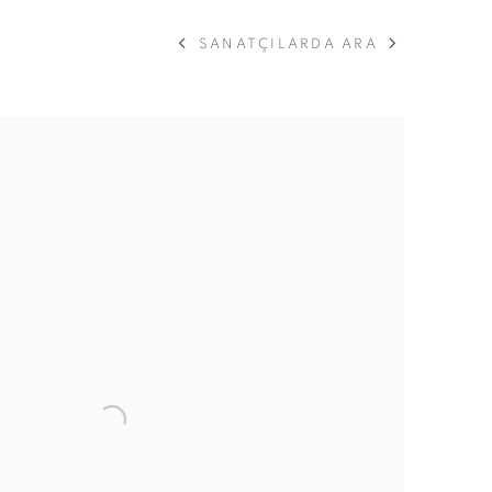
SANATÇILARDA ARA