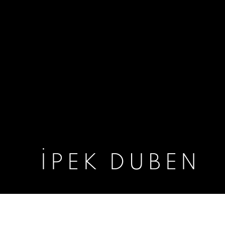
İPEK DUBEN