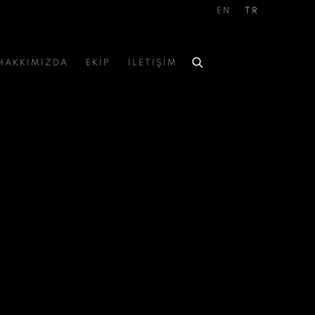
EN
TR
HAKKIMIZDA
EKİP
İLETİŞİM