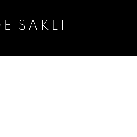
E SAKLI