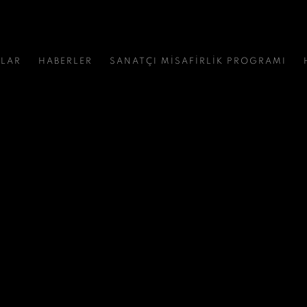
NLAR
HABERLER
SANATÇI MİSAFİRLİK PROGRAMI